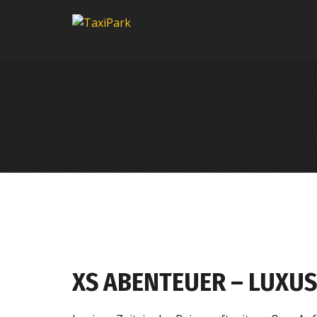
XS ABENTEUER – LUXUS