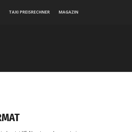
TAXI PREISRECHNER
MAGAZIN
RMAT