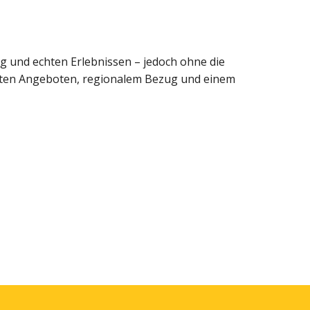
ng und echten Erlebnissen – jedoch ohne die
achten Angeboten, regionalem Bezug und einem