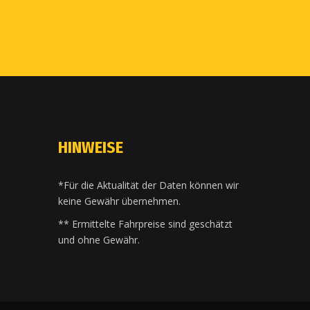
HINWEISE
*Für die Aktualität der Daten können wir
keine Gewähr übernehmen.
** Ermittelte Fahrpreise sind geschätzt
und ohne Gewähr.