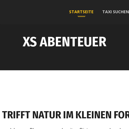
STARTSEITE
TAXI SUCHEN
XS ABENTEUER
 TRIFFT NATUR IM KLEINEN FO