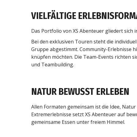
VIELFÄLTIGE ERLEBNISFORM
Das Portfolio von XS Abenteuer gliedert sich
Bei den exklusiven Touren steht die individue
Gruppe abgestimmt. Community-Erlebnisse h
knüpfen möchten. Die Team-Events richten sic
und Teambuilding.
NATUR BEWUSST ERLEBEN
Allen Formaten gemeinsam ist die Idee, Natur
Extremerlebnisse setzt XS Abenteuer auf bewu
gemeinsame Essen unter freiem Himmel.