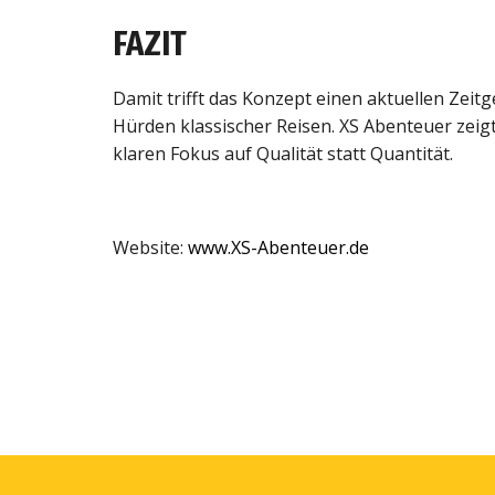
FAZIT
Damit trifft das Konzept einen aktuellen Zeit
Hürden klassischer Reisen. XS Abenteuer zeig
klaren Fokus auf Qualität statt Quantität.
Website:
www.XS-Abenteuer.de