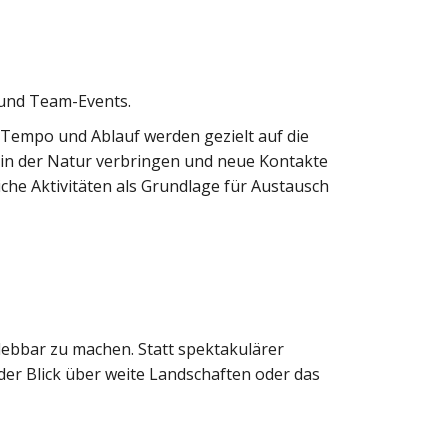
 und Team-Events.
, Tempo und Ablauf werden gezielt auf die
n der Natur verbringen und neue Kontakte
he Aktivitäten als Grundlage für Austausch
lebbar zu machen. Statt spektakulärer
der Blick über weite Landschaften oder das