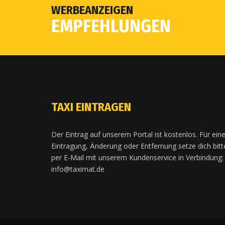
WERBEANZEIGEN
EMPFEHLUNGEN
TAXI EINTRAGEN
Der Eintrag auf unserem Portal ist kostenlos. Für ein
Eintragung, Änderung oder Entfernung setze dich bitt
per E-Mail mit unserem Kundenservice in Verbindung:
info@taximat.de