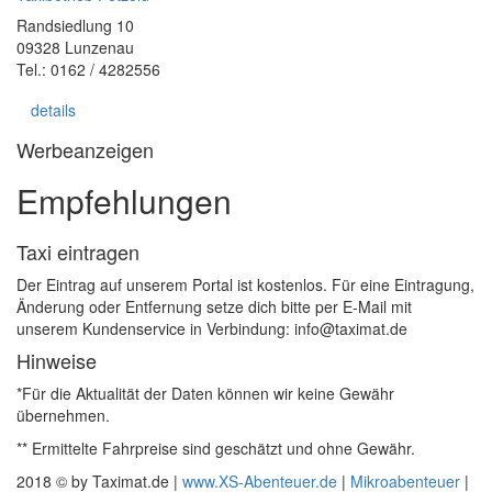
Randsiedlung 10
09328 Lunzenau
Tel.: 0162 / 4282556
details
Werbeanzeigen
Empfehlungen
Taxi eintragen
Der Eintrag auf unserem Portal ist kostenlos. Für eine Eintragung,
Änderung oder Entfernung setze dich bitte per E-Mail mit
unserem Kundenservice in Verbindung: info@taximat.de
Hinweise
*Für die Aktualität der Daten können wir keine Gewähr
übernehmen.
** Ermittelte Fahrpreise sind geschätzt und ohne Gewähr.
2018 © by Taximat.de |
www.XS-Abenteuer.de
|
Mikroabenteuer
|