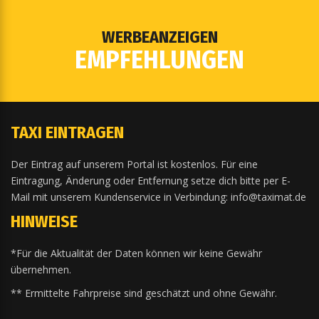
WERBEANZEIGEN
EMPFEHLUNGEN
TAXI EINTRAGEN
Der Eintrag auf unserem Portal ist kostenlos. Für eine
Eintragung, Änderung oder Entfernung setze dich bitte per E-
Mail mit unserem Kundenservice in Verbindung: info@taximat.de
HINWEISE
*Für die Aktualität der Daten können wir keine Gewähr
übernehmen.
** Ermittelte Fahrpreise sind geschätzt und ohne Gewähr.