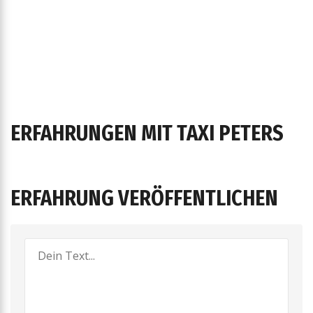
ERFAHRUNGEN MIT TAXI PETERS
ERFAHRUNG VERÖFFENTLICHEN