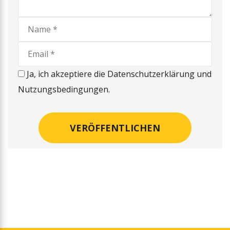
Ja, ich akzeptiere die Datenschutzerklärung und
Nutzungsbedingungen.