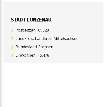
STADT LUNZENAU
Postleitzahl: 09328
Landkreis: Landkreis Mittelsachsen
Bundesland: Sachsen
Einwohner: ~ 5.478