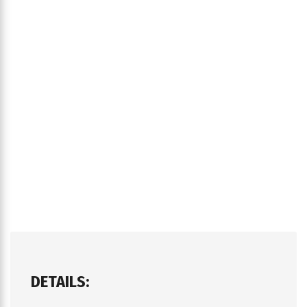
DETAILS: