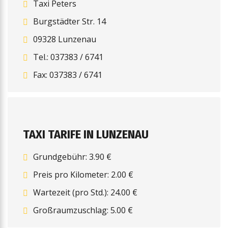
Taxi Peters
Burgstädter Str. 14
09328 Lunzenau
Tel.: 037383 / 6741
Fax: 037383 / 6741
TAXI TARIFE IN LUNZENAU
Grundgebühr: 3.90 €
Preis pro Kilometer: 2.00 €
Wartezeit (pro Std.): 24.00 €
Großraumzuschlag: 5.00 €