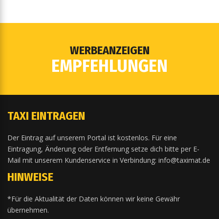
WERBEANZEIGEN
EMPFEHLUNGEN
TAXI EINTRAGEN
Der Eintrag auf unserem Portal ist kostenlos. Für eine
Eintragung, Änderung oder Entfernung setze dich bitte per E-
Mail mit unserem Kundenservice in Verbindung: info@taximat.de
HINWEISE
*Für die Aktualität der Daten können wir keine Gewähr
übernehmen.