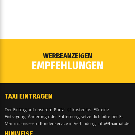
WERBEANZEIGEN
EMPFEHLUNGEN
TAXI EINTRAGEN
Der Eintrag auf unserem Portal ist kostenlos. Für eine
Eintragung, Änderung oder Entfernung setze dich bitte per E-
Mail mit unserem Kundenservice in Verbindung: info@taximat.de
HINWEISE