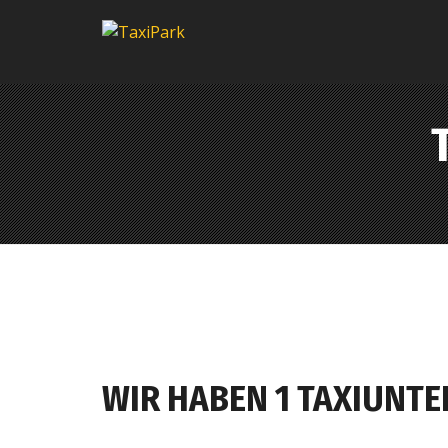
WIR HABEN 1 TAXIUNT