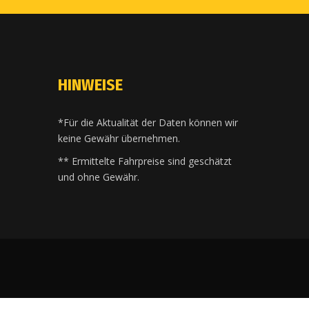
HINWEISE
*Für die Aktualität der Daten können wir
keine Gewähr übernehmen.
** Ermittelte Fahrpreise sind geschätzt
und ohne Gewähr.