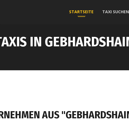
STARTSEITE
TAXI SUCHEN
TAXIS IN GEBHARDSHAI
ERNEHMEN AUS "GEBHARDSHAI