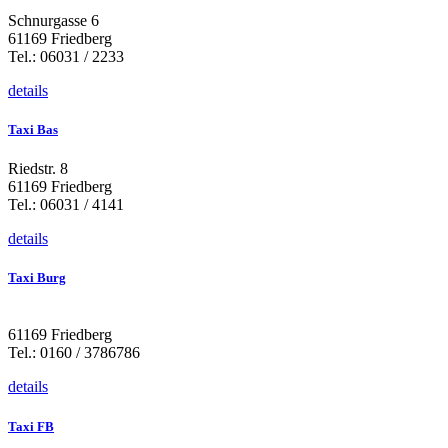
Schnurgasse 6
61169 Friedberg
Tel.: 06031 / 2233
details
Taxi Bas
Riedstr. 8
61169 Friedberg
Tel.: 06031 / 4141
details
Taxi Burg
61169 Friedberg
Tel.: 0160 / 3786786
details
Taxi FB