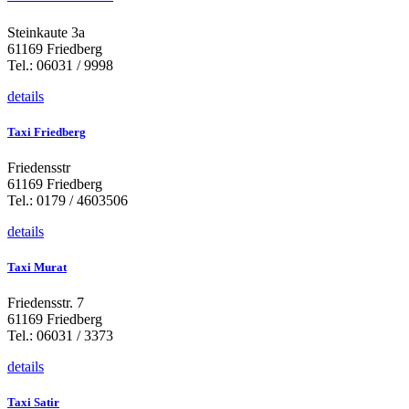
Steinkaute 3a
61169 Friedberg
Tel.: 06031 / 9998
details
Taxi Friedberg
Friedensstr
61169 Friedberg
Tel.: 0179 / 4603506
details
Taxi Murat
Friedensstr. 7
61169 Friedberg
Tel.: 06031 / 3373
details
Taxi Satir