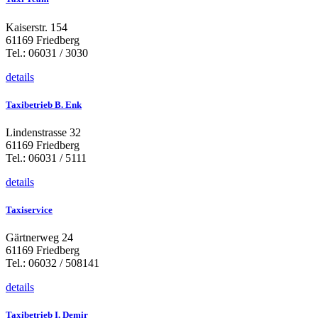
Kaiserstr. 154
61169 Friedberg
Tel.: 06031 / 3030
details
Taxibetrieb B. Enk
Lindenstrasse 32
61169 Friedberg
Tel.: 06031 / 5111
details
Taxiservice
Gärtnerweg 24
61169 Friedberg
Tel.: 06032 / 508141
details
Taxibetrieb I. Demir