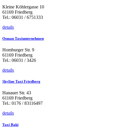
Kleine Köhlergasse 10
61169 Friedberg
Tel.: 06031 / 6751333
details
Osman Taxiunternehmen
Homburger Str. 9
61169 Friedberg
Tel.: 06031 / 3426
details
Skyline Taxi Friedberg
Hanauer Str. 43
61169 Friedberg
Tel.: 0176 / 83116497
details
Taxi Baki