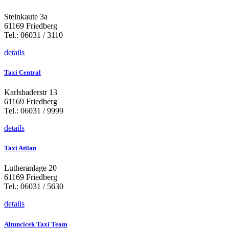
Steinkaute 3a
61169 Friedberg
Tel.: 06031 / 3110
details
Taxi Central
Karlsbaderstr 13
61169 Friedberg
Tel.: 06031 / 9999
details
Taxi Atilan
Lutheranlage 20
61169 Friedberg
Tel.: 06031 / 5630
details
Altuncicek Taxi Team