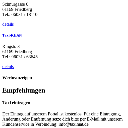
Schnurgasse 6
61169 Friedberg
Tel.: 06031 / 18110
details
Taxi-KHAN
Ringstr. 3
61169 Friedberg
Tel.: 06031 / 63645
details
Werbeanzeigen
Empfehlungen
Taxi eintragen
Der Eintrag auf unserem Portal ist kostenlos. Für eine Eintragung,
Änderung oder Entfernung setze dich bitte per E-Mail mit unserem
Kundenservice in Verbindung: info@taximat.de