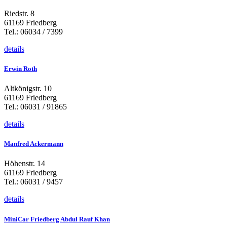
Riedstr. 8
61169 Friedberg
Tel.: 06034 / 7399
details
Erwin Roth
Altkönigstr. 10
61169 Friedberg
Tel.: 06031 / 91865
details
Manfred Ackermann
Höhenstr. 14
61169 Friedberg
Tel.: 06031 / 9457
details
MiniCar Friedberg Abdul Rauf Khan