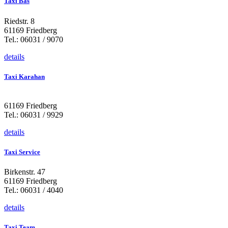
Taxi Bas
Riedstr. 8
61169 Friedberg
Tel.: 06031 / 9070
details
Taxi Karahan
61169 Friedberg
Tel.: 06031 / 9929
details
Taxi Service
Birkenstr. 47
61169 Friedberg
Tel.: 06031 / 4040
details
Taxi Team