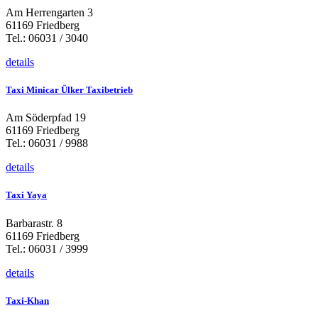
Am Herrengarten 3
61169 Friedberg
Tel.: 06031 / 3040
details
Taxi Minicar Ülker Taxibetrieb
Am Söderpfad 19
61169 Friedberg
Tel.: 06031 / 9988
details
Taxi Yaya
Barbarastr. 8
61169 Friedberg
Tel.: 06031 / 3999
details
Taxi-Khan