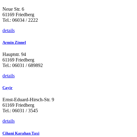
Neue Str. 6
61169 Friedberg
Tel.: 06034 / 2222
details
Armin Zinnel
Hauptstr. 94
61169 Friedberg
Tel.: 06031 / 689892
details
Cayir
Ernst-Eduard-Hirsch-Str. 9
61169 Friedberg
Tel.: 06031 / 3545
details
Cihani Karahan Taxi