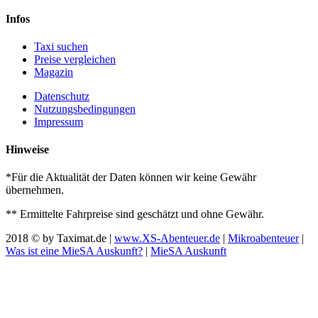
Infos
Taxi suchen
Preise vergleichen
Magazin
Datenschutz
Nutzungsbedingungen
Impressum
Hinweise
*Für die Aktualität der Daten können wir keine Gewähr
übernehmen.
** Ermittelte Fahrpreise sind geschätzt und ohne Gewähr.
2018 © by Taximat.de |
www.XS-Abenteuer.de
|
Mikroabenteuer
|
Was ist eine MieSA Auskunft?
|
MieSA Auskunft