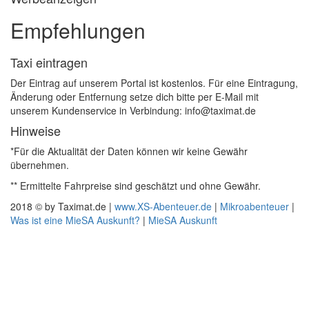
Empfehlungen
Taxi eintragen
Der Eintrag auf unserem Portal ist kostenlos. Für eine Eintragung,
Änderung oder Entfernung setze dich bitte per E-Mail mit
unserem Kundenservice in Verbindung: info@taximat.de
Hinweise
*Für die Aktualität der Daten können wir keine Gewähr
übernehmen.
** Ermittelte Fahrpreise sind geschätzt und ohne Gewähr.
2018 © by Taximat.de |
www.XS-Abenteuer.de
|
Mikroabenteuer
|
Was ist eine MieSA Auskunft?
|
MieSA Auskunft