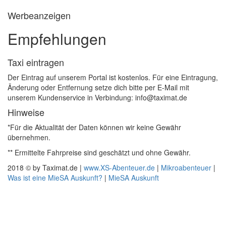
Werbeanzeigen
Empfehlungen
Taxi eintragen
Der Eintrag auf unserem Portal ist kostenlos. Für eine Eintragung,
Änderung oder Entfernung setze dich bitte per E-Mail mit
unserem Kundenservice in Verbindung: info@taximat.de
Hinweise
*Für die Aktualität der Daten können wir keine Gewähr
übernehmen.
** Ermittelte Fahrpreise sind geschätzt und ohne Gewähr.
2018 © by Taximat.de |
www.XS-Abenteuer.de
|
Mikroabenteuer
|
Was ist eine MieSA Auskunft?
|
MieSA Auskunft