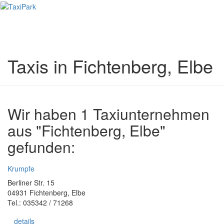
Toggl
naviga
Taxis in Fichtenberg, Elbe
Wir haben 1 Taxiunternehmen
aus "Fichtenberg, Elbe"
gefunden:
Krumpfe
Berliner Str. 15
04931 Fichtenberg, Elbe
Tel.: 035342 / 71268
details