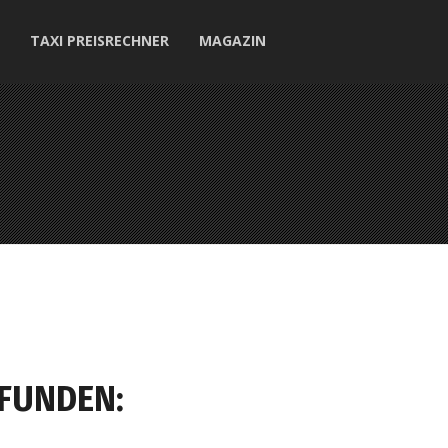
TAXI PREISRECHNER
MAGAZIN
EFUNDEN: