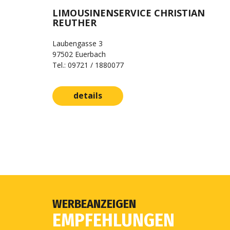
LIMOUSINENSERVICE CHRISTIAN
REUTHER
Laubengasse 3
97502 Euerbach
Tel.: 09721 / 1880077
details
WERBEANZEIGEN
EMPFEHLUNGEN