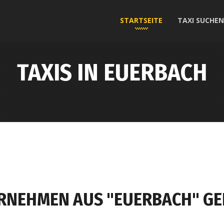
STARTSEITE
TAXI SUCHEN
TAXIS IN EUERBACH
ERNEHMEN AUS "EUERBACH" G