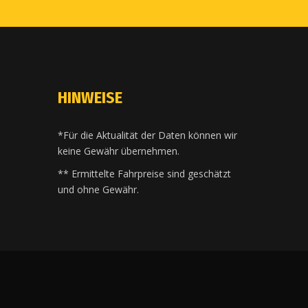
HINWEISE
*Für die Aktualität der Daten können wir
keine Gewähr übernehmen.
** Ermittelte Fahrpreise sind geschätzt
und ohne Gewähr.