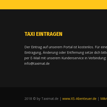
TAXI EINTRAGEN
Der Eintrag auf unserem Portal ist kostenlos. Für ein
Eintragung, Änderung oder Entfernung setze dich bitt
per E-Mail mit unserem Kundenservice in Verbindung:
info@taximat.de
2018 © by Taximat.de |
www.XS-Abenteuer.de
|
Mik