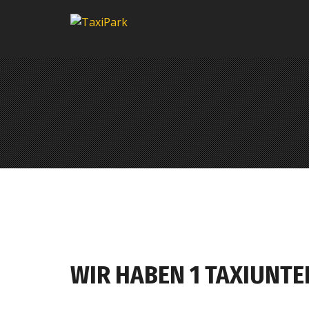
WIR HABEN 1 TAXIUNT