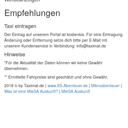
Empfehlungen
Taxi eintragen
Der Eintrag auf unserem Portal ist kostenlos. Für eine Eintragung,
Änderung oder Entfernung setze dich bitte per E-Mail mit
unserem Kundenservice in Verbindung: info@taximat.de
Hinweise
*Für die Aktualität der Daten können wir keine Gewähr
übernehmen.
** Ermittelte Fahrpreise sind geschätzt und ohne Gewähr.
2018 © by Taximat.de |
www.XS-Abenteuer.de
|
Mikroabenteuer
|
Was ist eine MieSA Auskunft?
|
MieSA Auskunft