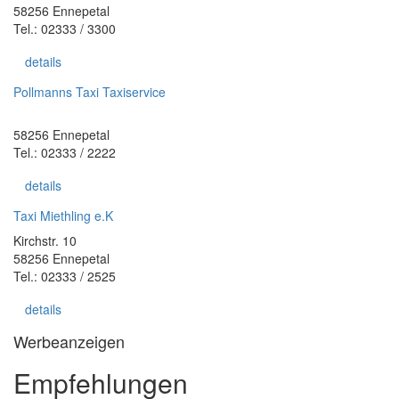
58256 Ennepetal
Tel.: 02333 / 3300
details
Pollmanns Taxi Taxiservice
58256 Ennepetal
Tel.: 02333 / 2222
details
Taxi Miethling e.K
Kirchstr. 10
58256 Ennepetal
Tel.: 02333 / 2525
details
Werbeanzeigen
Empfehlungen