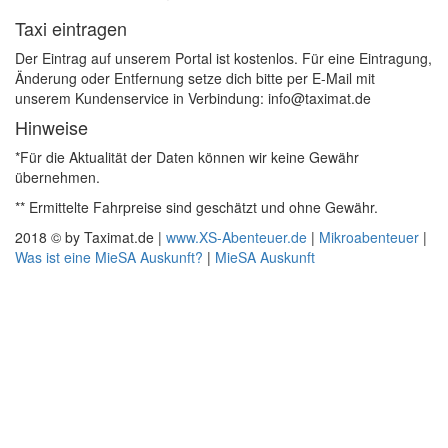
Taxi eintragen
Der Eintrag auf unserem Portal ist kostenlos. Für eine Eintragung,
Änderung oder Entfernung setze dich bitte per E-Mail mit
unserem Kundenservice in Verbindung: info@taximat.de
Hinweise
*Für die Aktualität der Daten können wir keine Gewähr
übernehmen.
** Ermittelte Fahrpreise sind geschätzt und ohne Gewähr.
2018 © by Taximat.de |
www.XS-Abenteuer.de
|
Mikroabenteuer
|
Was ist eine MieSA Auskunft?
|
MieSA Auskunft