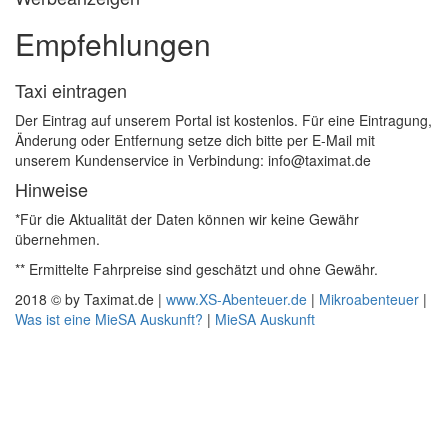
Empfehlungen
Taxi eintragen
Der Eintrag auf unserem Portal ist kostenlos. Für eine Eintragung,
Änderung oder Entfernung setze dich bitte per E-Mail mit
unserem Kundenservice in Verbindung: info@taximat.de
Hinweise
*Für die Aktualität der Daten können wir keine Gewähr
übernehmen.
** Ermittelte Fahrpreise sind geschätzt und ohne Gewähr.
2018 © by Taximat.de |
www.XS-Abenteuer.de
|
Mikroabenteuer
|
Was ist eine MieSA Auskunft?
|
MieSA Auskunft