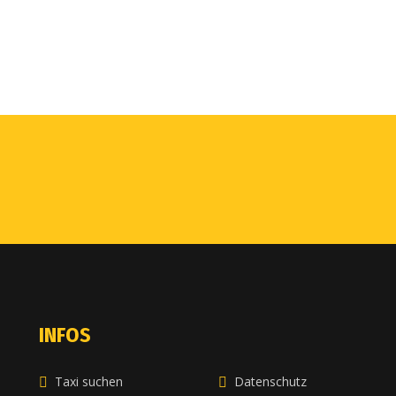
INFOS
Taxi suchen
Datenschutz
e