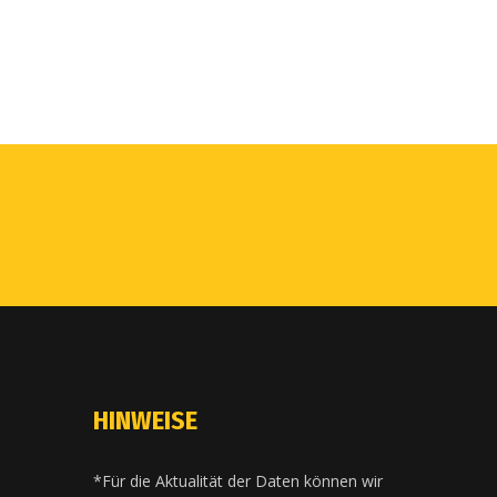
HINWEISE
*Für die Aktualität der Daten können wir