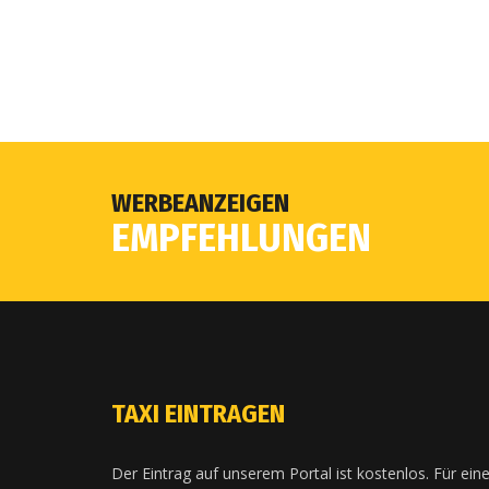
WERBEANZEIGEN
EMPFEHLUNGEN
TAXI EINTRAGEN
Der Eintrag auf unserem Portal ist kostenlos. Für ein