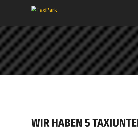
WIR HABEN 5 TAXIUNTE