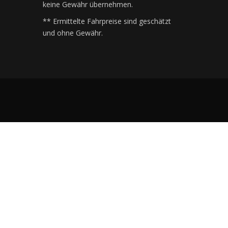
keine Gewähr übernehmen.
** Ermittelte Fahrpreise sind geschätzt
und ohne Gewähr.