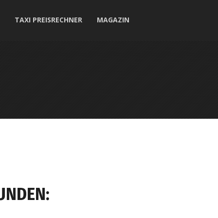
TAXI PREISRECHNER
MAGAZIN
UNDEN: