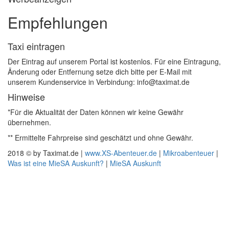
Empfehlungen
Taxi eintragen
Der Eintrag auf unserem Portal ist kostenlos. Für eine Eintragung,
Änderung oder Entfernung setze dich bitte per E-Mail mit
unserem Kundenservice in Verbindung: info@taximat.de
Hinweise
*Für die Aktualität der Daten können wir keine Gewähr
übernehmen.
** Ermittelte Fahrpreise sind geschätzt und ohne Gewähr.
2018 © by Taximat.de |
www.XS-Abenteuer.de
|
Mikroabenteuer
|
Was ist eine MieSA Auskunft?
|
MieSA Auskunft