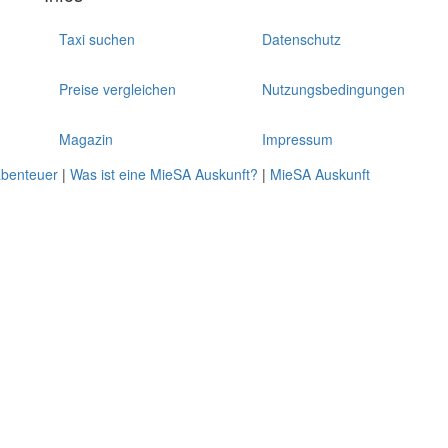
Taxi suchen
Datenschutz
Preise vergleichen
Nutzungsbedingungen
Magazin
Impressum
abenteuer
|
Was ist eine MieSA Auskunft?
|
MieSA Auskunft