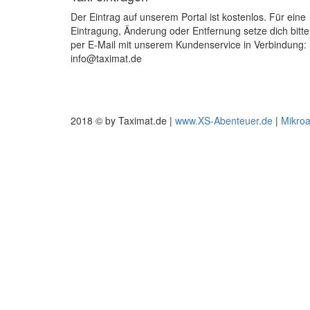
Der Eintrag auf unserem Portal ist kostenlos. Für eine
Eintragung, Änderung oder Entfernung setze dich bitte
per E-Mail mit unserem Kundenservice in Verbindung:
info@taximat.de
2018 © by Taximat.de |
www.XS-Abenteuer.de
|
Mikro