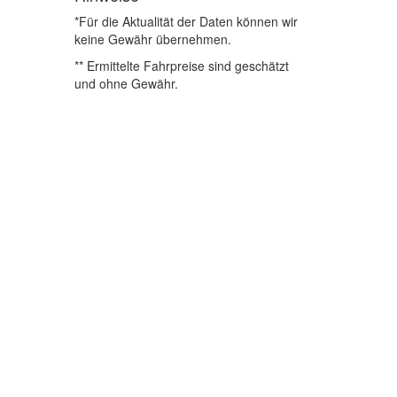
*Für die Aktualität der Daten können wir
keine Gewähr übernehmen.
** Ermittelte Fahrpreise sind geschätzt
und ohne Gewähr.