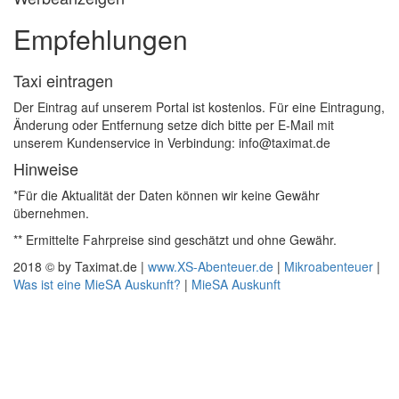
Empfehlungen
Taxi eintragen
Der Eintrag auf unserem Portal ist kostenlos. Für eine Eintragung,
Änderung oder Entfernung setze dich bitte per E-Mail mit
unserem Kundenservice in Verbindung: info@taximat.de
Hinweise
*Für die Aktualität der Daten können wir keine Gewähr
übernehmen.
** Ermittelte Fahrpreise sind geschätzt und ohne Gewähr.
2018 © by Taximat.de |
www.XS-Abenteuer.de
|
Mikroabenteuer
|
Was ist eine MieSA Auskunft?
|
MieSA Auskunft