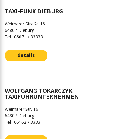
TAXI-FUNK DIEBURG
Weimarer Straße 16
64807 Dieburg
Tel.: 06071 / 33333
details
WOLFGANG TOKARCZYK
TAXIFUHRUNTERNEHMEN
Weimarer Str. 16
64807 Dieburg
Tel.: 06162 / 3333