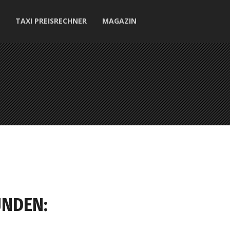
TAXI PREISRECHNER
MAGAZIN
NDEN: