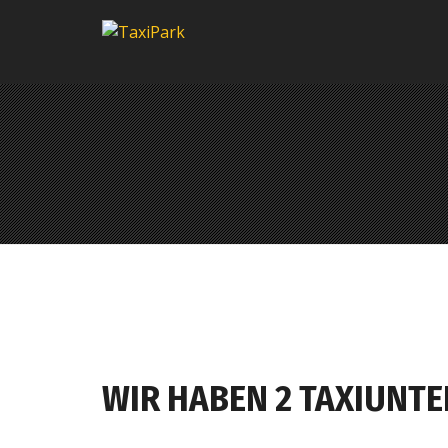
WIR HABEN 2 TAXIUNTE