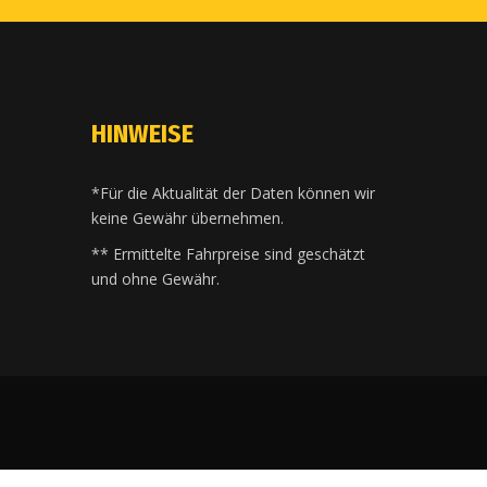
HINWEISE
*Für die Aktualität der Daten können wir
keine Gewähr übernehmen.
** Ermittelte Fahrpreise sind geschätzt
und ohne Gewähr.