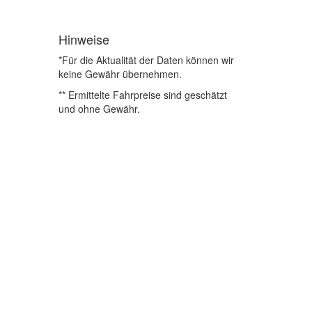
Hinweise
*Für die Aktualität der Daten können wir
keine Gewähr übernehmen.
** Ermittelte Fahrpreise sind geschätzt
und ohne Gewähr.