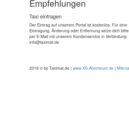
Empfehlungen
Taxi eintragen
Der Eintrag auf unserem Portal ist kostenlos. Für eine
Eintragung, Änderung oder Entfernung setze dich bitte
per E-Mail mit unserem Kundenservice in Verbindung:
info@taximat.de
2018 © by Taximat.de |
www.XS-Abenteuer.de
|
Mikro