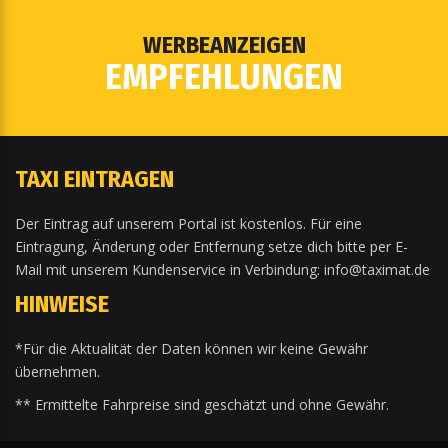
WERBEANZEIGEN
EMPFEHLUNGEN
TAXI EINTRAGEN
Der Eintrag auf unserem Portal ist kostenlos. Für eine
Eintragung, Änderung oder Entfernung setze dich bitte per E-
Mail mit unserem Kundenservice in Verbindung: info@taximat.de
HINWEISE
*Für die Aktualität der Daten können wir keine Gewähr
übernehmen.
** Ermittelte Fahrpreise sind geschätzt und ohne Gewähr.