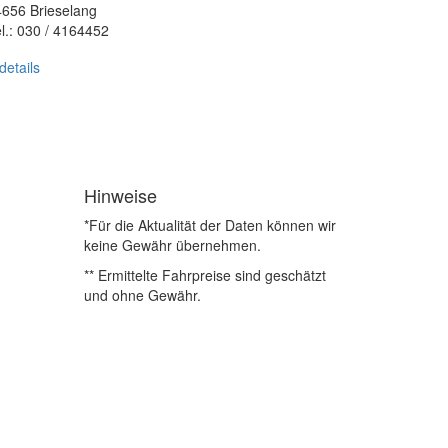
656 Brieselang
l.: 030 / 4164452
details
Hinweise
*Für die Aktualität der Daten können wir
keine Gewähr übernehmen.
** Ermittelte Fahrpreise sind geschätzt
und ohne Gewähr.