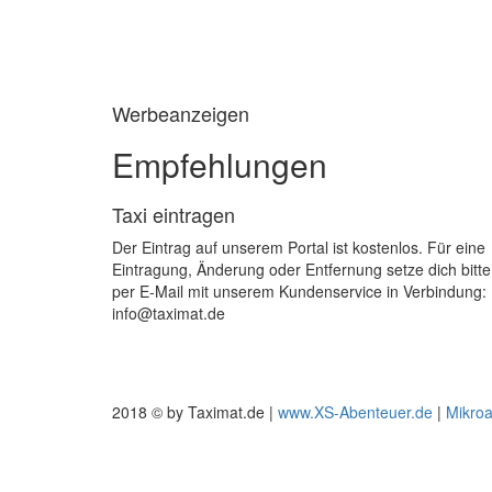
Werbeanzeigen
Empfehlungen
Taxi eintragen
Der Eintrag auf unserem Portal ist kostenlos. Für eine
Eintragung, Änderung oder Entfernung setze dich bitte
per E-Mail mit unserem Kundenservice in Verbindung:
info@taximat.de
2018 © by Taximat.de |
www.XS-Abenteuer.de
|
Mikro