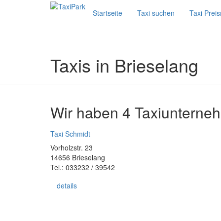
Startseite
Taxi suchen
Taxi Prei
Taxis in Brieselang
Wir haben 4 Taxiunterneh
Taxi Schmidt
Vorholzstr. 23
14656 Brieselang
Tel.: 033232 / 39542
details