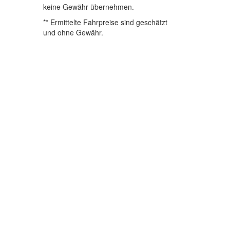
keine Gewähr übernehmen.
** Ermittelte Fahrpreise sind geschätzt
und ohne Gewähr.