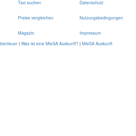
Taxi suchen
Datenschutz
Preise vergleichen
Nutzungsbedingungen
Magazin
Impressum
abenteuer
|
Was ist eine MieSA Auskunft?
|
MieSA Auskunft