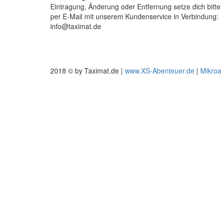
Eintragung, Änderung oder Entfernung setze dich bitte
per E-Mail mit unserem Kundenservice in Verbindung:
info@taximat.de
2018 © by Taximat.de |
www.XS-Abenteuer.de
|
Mikro