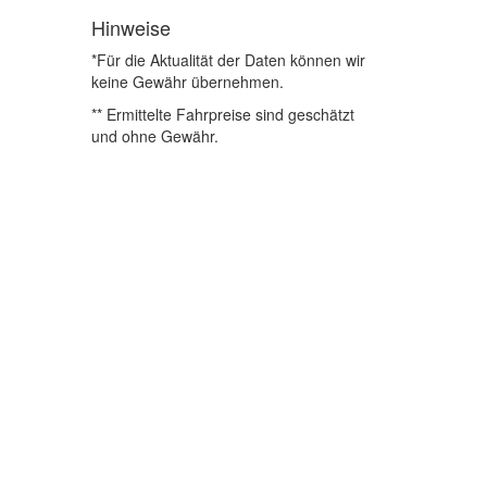
Hinweise
*Für die Aktualität der Daten können wir
keine Gewähr übernehmen.
** Ermittelte Fahrpreise sind geschätzt
und ohne Gewähr.