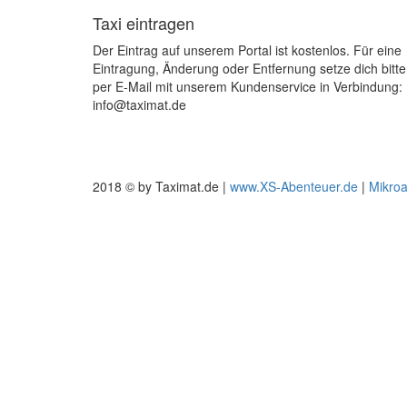
Taxi eintragen
Der Eintrag auf unserem Portal ist kostenlos. Für eine
Eintragung, Änderung oder Entfernung setze dich bitte
per E-Mail mit unserem Kundenservice in Verbindung:
info@taximat.de
2018 © by Taximat.de |
www.XS-Abenteuer.de
|
Mikro