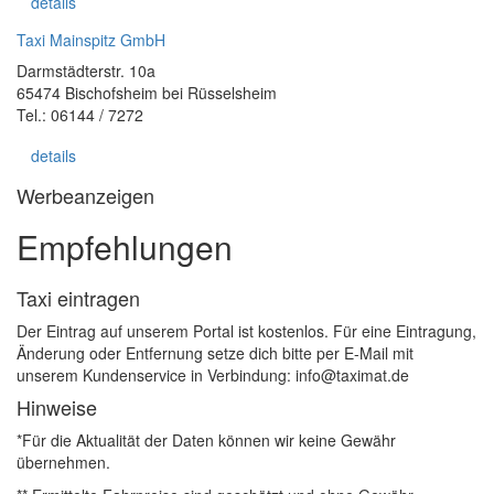
details
Taxi Mainspitz GmbH
Darmstädterstr. 10a
65474 Bischofsheim bei Rüsselsheim
Tel.: 06144 / 7272
details
Werbeanzeigen
Empfehlungen
Taxi eintragen
Der Eintrag auf unserem Portal ist kostenlos. Für eine Eintragung,
Änderung oder Entfernung setze dich bitte per E-Mail mit
unserem Kundenservice in Verbindung: info@taximat.de
Hinweise
*Für die Aktualität der Daten können wir keine Gewähr
übernehmen.