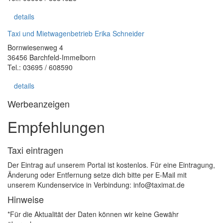
details
Taxi und Mietwagenbetrieb Erika Schneider
Bornwiesenweg 4
36456 Barchfeld-Immelborn
Tel.: 03695 / 608590
details
Werbeanzeigen
Empfehlungen
Taxi eintragen
Der Eintrag auf unserem Portal ist kostenlos. Für eine Eintragung,
Änderung oder Entfernung setze dich bitte per E-Mail mit
unserem Kundenservice in Verbindung: info@taximat.de
Hinweise
*Für die Aktualität der Daten können wir keine Gewähr