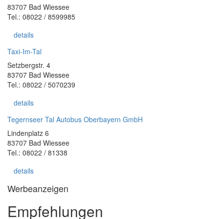
83707 Bad Wiessee
Tel.: 08022 / 8599985
details
Taxi-Im-Tal
Setzbergstr. 4
83707 Bad Wiessee
Tel.: 08022 / 5070239
details
Tegernseer Tal Autobus Oberbayern GmbH
Lindenplatz 6
83707 Bad Wiessee
Tel.: 08022 / 81338
details
Werbeanzeigen
Empfehlungen