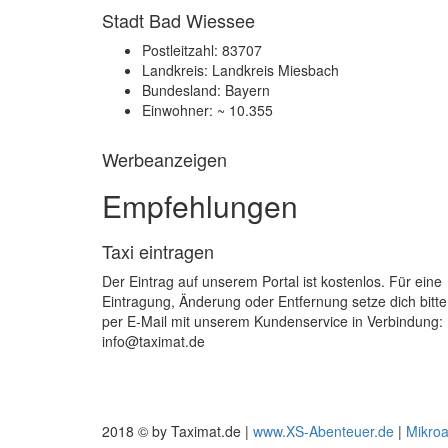
Stadt Bad Wiessee
Postleitzahl: 83707
Landkreis: Landkreis Miesbach
Bundesland: Bayern
Einwohner: ~ 10.355
Werbeanzeigen
Empfehlungen
Taxi eintragen
Der Eintrag auf unserem Portal ist kostenlos. Für eine
Eintragung, Änderung oder Entfernung setze dich bitte
per E-Mail mit unserem Kundenservice in Verbindung:
info@taximat.de
2018 © by Taximat.de |
www.XS-Abenteuer.de
|
Mikro