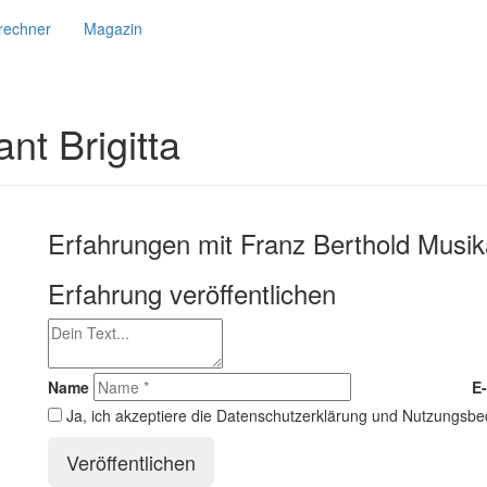
srechner
Magazin
nt Brigitta
Erfahrungen mit Franz Berthold Musika
Erfahrung veröffentlichen
Name
E-
Ja, ich akzeptiere die Datenschutzerklärung und Nutzungsb