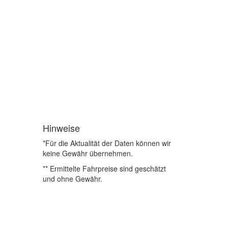
Hinweise
*Für die Aktualität der Daten können wir
keine Gewähr übernehmen.
** Ermittelte Fahrpreise sind geschätzt
und ohne Gewähr.