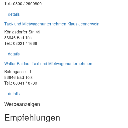
Tel.: 0800 / 2900800
details
Taxi- und Mietwagenunternehmen Klaus Jennerwein
Königsdorfer Str. 49
83646 Bad Tölz
Tel.: 08021 / 1666
details
Walter Baldauf Taxi und Mietwagenunternehmen
Botengasse 11
83646 Bad Tölz
Tel.: 08041 / 8730
details
Werbeanzeigen
Empfehlungen