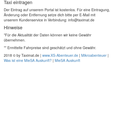
Taxi eintragen
Der Eintrag auf unserem Portal ist kostenlos. Für eine Eintragung,
Änderung oder Entfernung setze dich bitte per E-Mail mit
unserem Kundenservice in Verbindung: info@taximat.de
Hinweise
*Für die Aktualität der Daten können wir keine Gewähr
übernehmen.
** Ermittelte Fahrpreise sind geschätzt und ohne Gewähr.
2018 © by Taximat.de |
www.XS-Abenteuer.de
|
Mikroabenteuer
|
Was ist eine MieSA Auskunft?
|
MieSA Auskunft