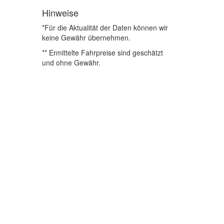
Hinweise
*Für die Aktualität der Daten können wir
keine Gewähr übernehmen.
** Ermittelte Fahrpreise sind geschätzt
und ohne Gewähr.