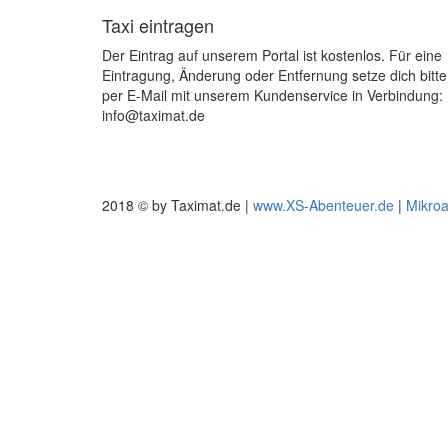
Taxi eintragen
Der Eintrag auf unserem Portal ist kostenlos. Für eine
Eintragung, Änderung oder Entfernung setze dich bitte
per E-Mail mit unserem Kundenservice in Verbindung:
info@taximat.de
2018 © by Taximat.de |
www.XS-Abenteuer.de
|
Mikro