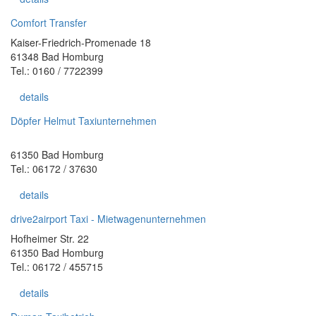
Comfort Transfer
Kaiser-Friedrich-Promenade 18
61348 Bad Homburg
Tel.: 0160 / 7722399
details
Döpfer Helmut Taxiunternehmen
61350 Bad Homburg
Tel.: 06172 / 37630
details
drive2airport Taxi - Mietwagenunternehmen
Hofheimer Str. 22
61350 Bad Homburg
Tel.: 06172 / 455715
details