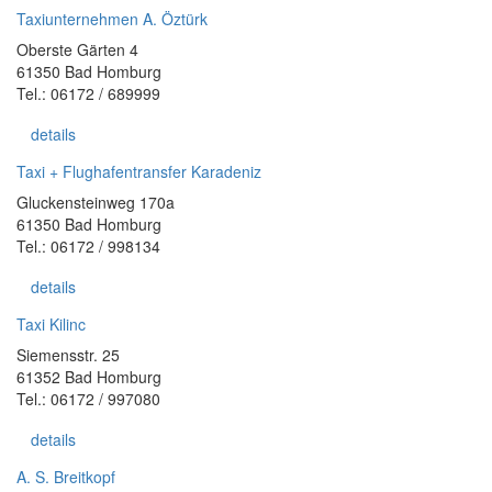
Taxiunternehmen A. Öztürk
Oberste Gärten 4
61350 Bad Homburg
Tel.: 06172 / 689999
details
Taxi + Flughafentransfer Karadeniz
Gluckensteinweg 170a
61350 Bad Homburg
Tel.: 06172 / 998134
details
Taxi Kilinc
Siemensstr. 25
61352 Bad Homburg
Tel.: 06172 / 997080
details
A. S. Breitkopf