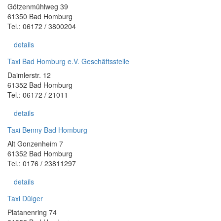
Götzenmühlweg 39
61350 Bad Homburg
Tel.: 06172 / 3800204
details
Taxi Bad Homburg e.V. Geschäftsstelle
Daimlerstr. 12
61352 Bad Homburg
Tel.: 06172 / 21011
details
Taxi Benny Bad Homburg
Alt Gonzenheim 7
61352 Bad Homburg
Tel.: 0176 / 23811297
details
Taxi Dülger
Platanenring 74