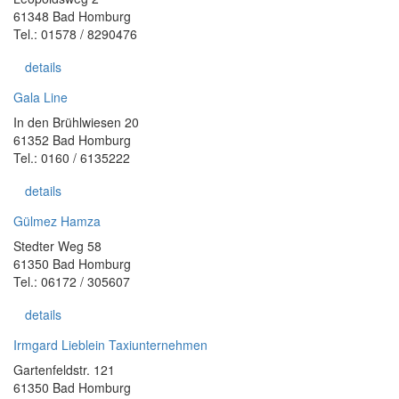
61348 Bad Homburg
Tel.: 01578 / 8290476
details
Gala Line
In den Brühlwiesen 20
61352 Bad Homburg
Tel.: 0160 / 6135222
details
Gülmez Hamza
Stedter Weg 58
61350 Bad Homburg
Tel.: 06172 / 305607
details
Irmgard Lieblein Taxiunternehmen
Gartenfeldstr. 121
61350 Bad Homburg