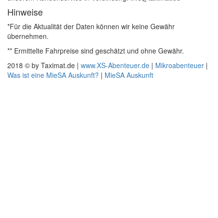
Hinweise
*Für die Aktualität der Daten können wir keine Gewähr
übernehmen.
** Ermittelte Fahrpreise sind geschätzt und ohne Gewähr.
2018 © by Taximat.de |
www.XS-Abenteuer.de
|
Mikroabenteuer
|
Was ist eine MieSA Auskunft?
|
MieSA Auskunft