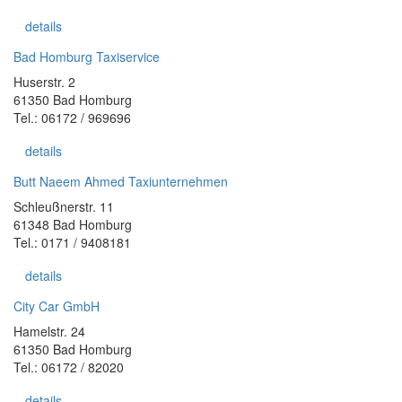
details
Bad Homburg Taxiservice
Huserstr. 2
61350 Bad Homburg
Tel.: 06172 / 969696
details
Butt Naeem Ahmed Taxiunternehmen
Schleußnerstr. 11
61348 Bad Homburg
Tel.: 0171 / 9408181
details
City Car GmbH
Hamelstr. 24
61350 Bad Homburg
Tel.: 06172 / 82020
details