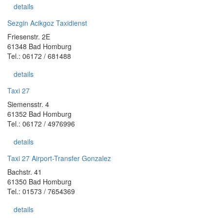
details
Sezgin Acikgoz Taxidienst
Friesenstr. 2E
61348 Bad Homburg
Tel.: 06172 / 681488
details
Taxi 27
Siemensstr. 4
61352 Bad Homburg
Tel.: 06172 / 4976996
details
Taxi 27 Airport-Transfer Gonzalez
Bachstr. 41
61350 Bad Homburg
Tel.: 01573 / 7654369
details