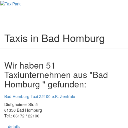
Toggl
naviga
Taxis in Bad Homburg
Wir haben 51
Taxiunternehmen aus "Bad
Homburg " gefunden:
Bad Homburg Taxi 22100 e.K. Zentrale
Dietigheimer Str. 5
61350 Bad Homburg
Tel.: 06172 / 22100
details