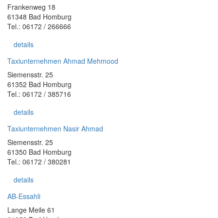
Frankenweg 18
61348 Bad Homburg
Tel.: 06172 / 266666
details
Taxiunternehmen Ahmad Mehmood
Siemensstr. 25
61352 Bad Homburg
Tel.: 06172 / 385716
details
Taxiunternehmen Nasir Ahmad
Siemensstr. 25
61350 Bad Homburg
Tel.: 06172 / 380281
details
AB-Essahli
Lange Meile 61