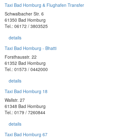
Taxi Bad Homburg & Flughafen Transfer
Schwalbacher Str. 6
61350 Bad Homburg
Tel.: 06172 / 3803525
details
Taxi Bad Homburg - Bhatti
Forsthausstr. 22
61352 Bad Homburg
Tel.: 01573 / 0442000
details
Taxi Bad Homburg 18
Wallstr. 27
61348 Bad Homburg
Tel.: 0179 / 7260844
details
Taxi Bad Homburg 67