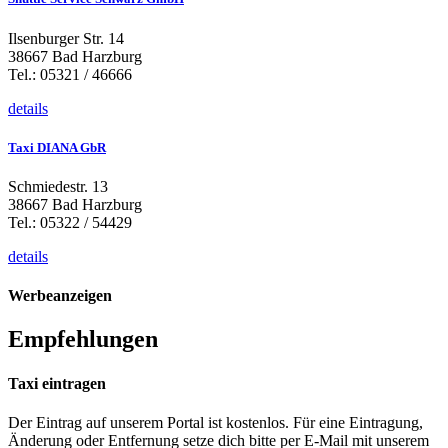
Ilsenburger Str. 14
38667 Bad Harzburg
Tel.: 05321 / 46666
details
Taxi DIANA GbR
Schmiedestr. 13
38667 Bad Harzburg
Tel.: 05322 / 54429
details
Werbeanzeigen
Empfehlungen
Taxi eintragen
Der Eintrag auf unserem Portal ist kostenlos. Für eine Eintragung,
Änderung oder Entfernung setze dich bitte per E-Mail mit unserem