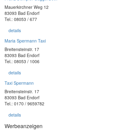
Mauerkirchner Weg 12
83093 Bad Endorf
Tel.: 08053 / 677
details
Maria Spermann Taxi
Breitensteinstr. 17
83093 Bad Endorf
Tel.: 08053 / 1006
details
Taxi Spermann
Breitensteinstr. 17
83093 Bad Endorf
Tel.: 0170 / 9659782
details
Werbeanzeigen