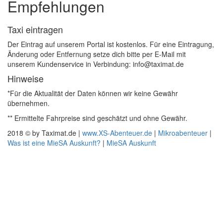
Empfehlungen
Taxi eintragen
Der Eintrag auf unserem Portal ist kostenlos. Für eine Eintragung,
Änderung oder Entfernung setze dich bitte per E-Mail mit
unserem Kundenservice in Verbindung: info@taximat.de
Hinweise
*Für die Aktualität der Daten können wir keine Gewähr
übernehmen.
** Ermittelte Fahrpreise sind geschätzt und ohne Gewähr.
2018 © by Taximat.de |
www.XS-Abenteuer.de
|
Mikroabenteuer
|
Was ist eine MieSA Auskunft?
|
MieSA Auskunft