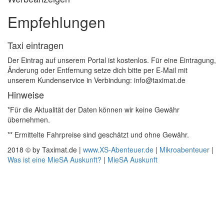
Empfehlungen
Taxi eintragen
Der Eintrag auf unserem Portal ist kostenlos. Für eine Eintragung,
Änderung oder Entfernung setze dich bitte per E-Mail mit
unserem Kundenservice in Verbindung: info@taximat.de
Hinweise
*Für die Aktualität der Daten können wir keine Gewähr
übernehmen.
** Ermittelte Fahrpreise sind geschätzt und ohne Gewähr.
2018 © by Taximat.de |
www.XS-Abenteuer.de
|
Mikroabenteuer
|
Was ist eine MieSA Auskunft?
|
MieSA Auskunft