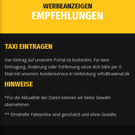
WERBEANZEIGEN
EMPFEHLUNGEN
TAXI EINTRAGEN
Der Eintrag auf unserem Portal ist kostenlos. Für eine
Eintragung, Änderung oder Entfernung setze dich bitte per E-
Mail mit unserem Kundenservice in Verbindung: info@taximat.de
HINWEISE
*Für die Aktualität der Daten können wir keine Gewähr
übernehmen.
** Ermittelte Fahrpreise sind geschätzt und ohne Gewähr.