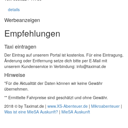
details
Werbeanzeigen
Empfehlungen
Taxi eintragen
Der Eintrag auf unserem Portal ist kostenlos. Für eine Eintragung,
Änderung oder Entfernung setze dich bitte per E-Mail mit
unserem Kundenservice in Verbindung: info@taximat.de
Hinweise
*Für die Aktualität der Daten können wir keine Gewähr
übernehmen.
** Ermittelte Fahrpreise sind geschätzt und ohne Gewähr.
2018 © by Taximat.de |
www.XS-Abenteuer.de
|
Mikroabenteuer
|
Was ist eine MieSA Auskunft?
|
MieSA Auskunft