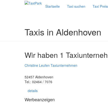
Startseite
Taxi suchen
Taxi Prei
Taxis in Aldenhoven
Wir haben 1 Taxiunterne
Christine Leufen Taxiunternehmen
52457 Aldenhoven
Tel.: 02464 / 7076
details
Werbeanzeigen