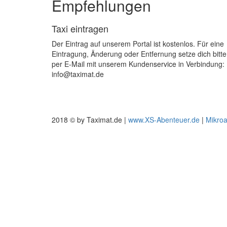
Empfehlungen
Taxi eintragen
Der Eintrag auf unserem Portal ist kostenlos. Für eine
Eintragung, Änderung oder Entfernung setze dich bitte
per E-Mail mit unserem Kundenservice in Verbindung:
info@taximat.de
2018 © by Taximat.de |
www.XS-Abenteuer.de
|
Mikro