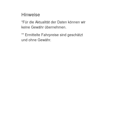
Hinweise
*Für die Aktualität der Daten können wir
keine Gewähr übernehmen.
** Ermittelte Fahrpreise sind geschätzt
und ohne Gewähr.