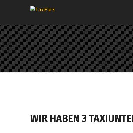
WIR HABEN 3 TAXIUNT