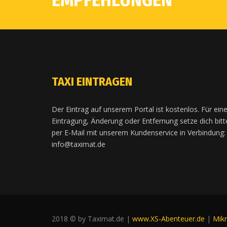
EMPFEHLUNGEN
TAXI EINTRAGEN
Der Eintrag auf unserem Portal ist kostenlos. Für ein
Eintragung, Änderung oder Entfernung setze dich bitt
per E-Mail mit unserem Kundenservice in Verbindung:
info@taximat.de
2018 © by Taximat.de |
www.XS-Abenteuer.de
|
Mik