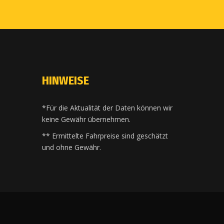
HINWEISE
*Für die Aktualität der Daten können wir
keine Gewähr übernehmen.
** Ermittelte Fahrpreise sind geschätzt
und ohne Gewähr.