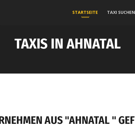
STARTSEITE
TAXI SUCHEN
TAXIS IN AHNATAL
ERNEHMEN AUS "AHNATAL " GE