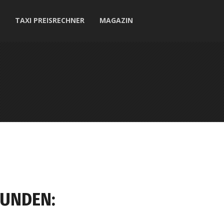
TAXI PREISRECHNER
MAGAZIN
FUNDEN: