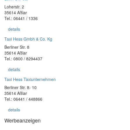
Loherstr. 2
35614 Aßlar
Tel.: 06441 / 1336
details
Taxi Hess Gmbh & Co. Kg
Berliner Str. 8
35614 Aßlar
Tel.: 0800 / 8294437
details
Taxi Hess Taxiunternehmen
Berliner Str. 8- 10
35614 Aßlar
Tel.: 06441 / 448866
details
Werbeanzeigen