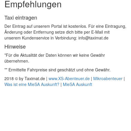
Empfehlungen
Taxi eintragen
Der Eintrag auf unserem Portal ist kostenlos. Für eine Eintragung,
Änderung oder Entfernung setze dich bitte per E-Mail mit
unserem Kundenservice in Verbindung: info@taximat.de
Hinweise
*Für die Aktualität der Daten können wir keine Gewähr
übernehmen.
** Ermittelte Fahrpreise sind geschätzt und ohne Gewähr.
2018 © by Taximat.de |
www.XS-Abenteuer.de
|
Mikroabenteuer
|
Was ist eine MieSA Auskunft?
|
MieSA Auskunft