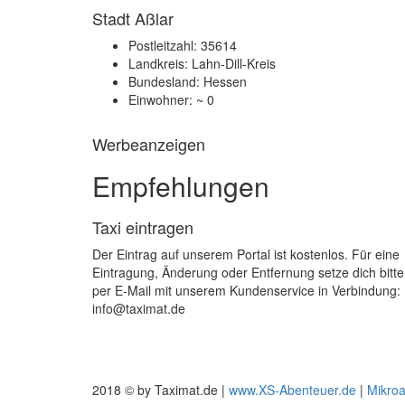
Stadt Aßlar
Postleitzahl: 35614
Landkreis: Lahn-Dill-Kreis
Bundesland: Hessen
Einwohner: ~ 0
Werbeanzeigen
Empfehlungen
Taxi eintragen
Der Eintrag auf unserem Portal ist kostenlos. Für eine
Eintragung, Änderung oder Entfernung setze dich bitte
per E-Mail mit unserem Kundenservice in Verbindung:
info@taximat.de
2018 © by Taximat.de |
www.XS-Abenteuer.de
|
Mikro