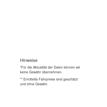
Hinweise
*Für die Aktualität der Daten können wir
keine Gewähr übernehmen.
** Ermittelte Fahrpreise sind geschätzt
und ohne Gewähr.