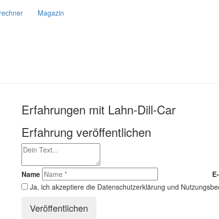
srechner
Magazin
Erfahrungen mit Lahn-Dill-Car
Erfahrung veröffentlichen
Name
E-
Ja, ich akzeptiere die Datenschutzerklärung und Nutzungsb