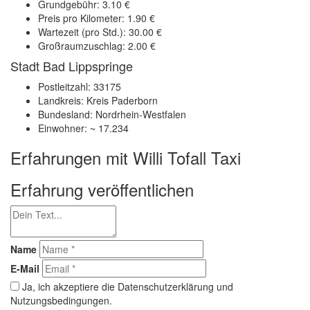
Grundgebühr: 3.10 €
Preis pro Kilometer: 1.90 €
Wartezeit (pro Std.): 30.00 €
Großraumzuschlag: 2.00 €
Stadt Bad Lippspringe
Postleitzahl: 33175
Landkreis: Kreis Paderborn
Bundesland: Nordrhein-Westfalen
Einwohner: ~ 17.234
Erfahrungen mit Willi Tofall Taxi
Erfahrung veröffentlichen
Name
E-Mail
Ja, ich akzeptiere die Datenschutzerklärung und
Nutzungsbedingungen.