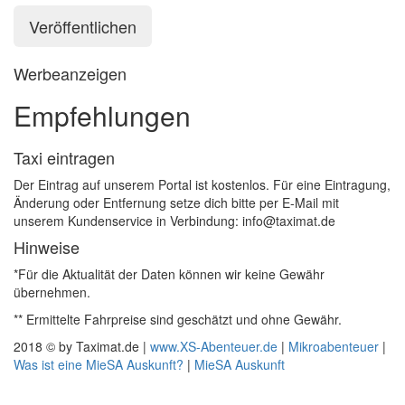
Werbeanzeigen
Empfehlungen
Taxi eintragen
Der Eintrag auf unserem Portal ist kostenlos. Für eine Eintragung,
Änderung oder Entfernung setze dich bitte per E-Mail mit
unserem Kundenservice in Verbindung: info@taximat.de
Hinweise
*Für die Aktualität der Daten können wir keine Gewähr
übernehmen.
** Ermittelte Fahrpreise sind geschätzt und ohne Gewähr.
2018 © by Taximat.de |
www.XS-Abenteuer.de
|
Mikroabenteuer
|
Was ist eine MieSA Auskunft?
|
MieSA Auskunft