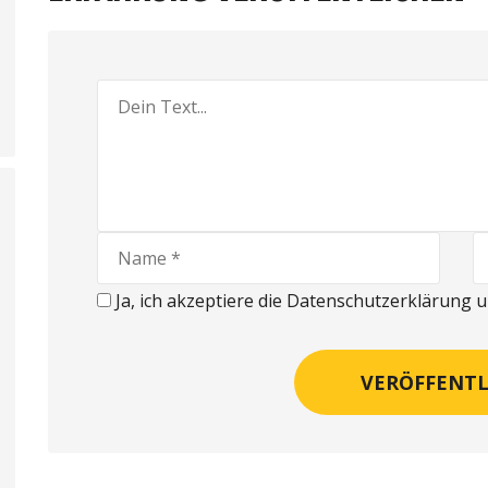
Ja, ich akzeptiere die Datenschutzerklärung