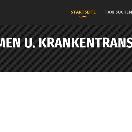
STARTSEITE
TAXI SUCHEN
MEN U. KRANKENTRANS