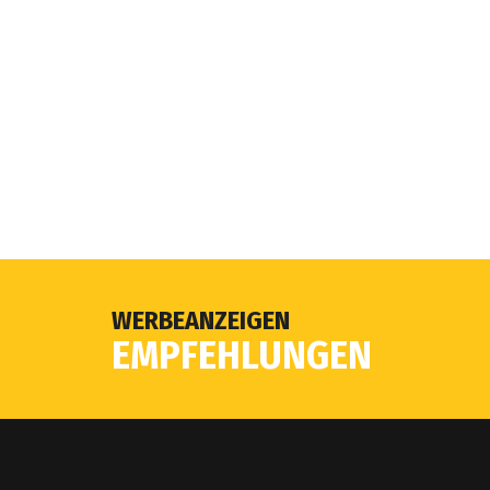
WERBEANZEIGEN
EMPFEHLUNGEN