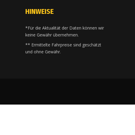
HINWEISE
*Für die Aktualität der Daten können wir
keine Gewähr übernehmen.
** Ermittelte Fahrpreise sind geschätzt
und ohne Gewähr.