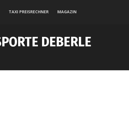
TAXI PREISRECHNER
MAGAZIN
PORTE DEBERLE