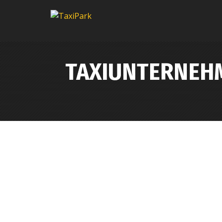
TAXIUNTERNEH