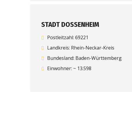
STADT DOSSENHEIM
Postleitzahl: 69221
Landkreis: Rhein-Neckar-Kreis
Bundesland: Baden-Württemberg
Einwohner: ~ 13.598