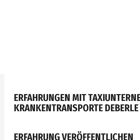
ERFAHRUNGEN MIT TAXIUNTERN
KRANKENTRANSPORTE DEBERLE
ERFAHRUNG VERÖFFENTLICHEN