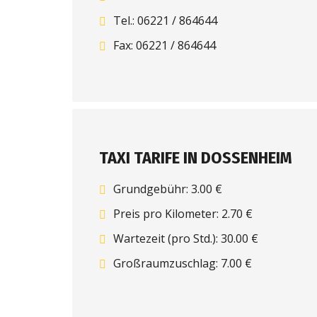
Tel.: 06221 / 864644
Fax: 06221 / 864644
TAXI TARIFE IN DOSSENHEIM
Grundgebühr: 3.00 €
Preis pro Kilometer: 2.70 €
Wartezeit (pro Std.): 30.00 €
Großraumzuschlag: 7.00 €