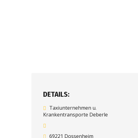
DETAILS:
Taxiunternehmen u.
Krankentransporte Deberle
69221 Dossenheim