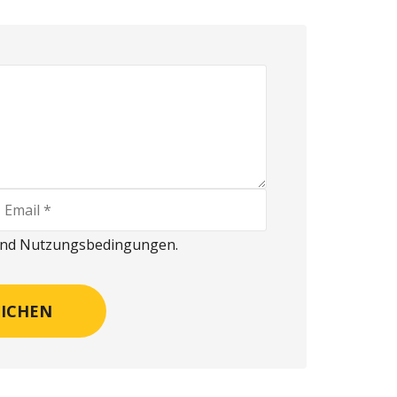
 und Nutzungsbedingungen.