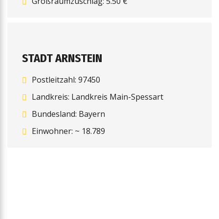
Großraumzuschlag: 5.50 €
STADT ARNSTEIN
Postleitzahl: 97450
Landkreis: Landkreis Main-Spessart
Bundesland: Bayern
Einwohner: ~ 18.789