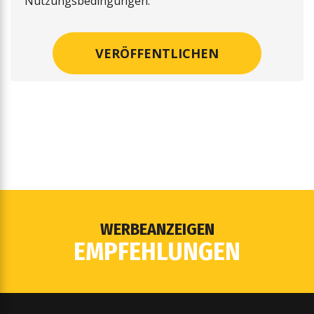
Nutzungsbedingungen.
WERBEANZEIGEN
EMPFEHLUNGEN