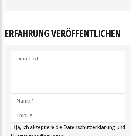
ERFAHRUNG VERÖFFENTLICHEN
Ja, ich akzeptiere die Datenschutzerklärung und