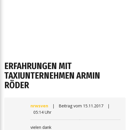
ERFAHRUNGEN MIT
TAXIUNTERNEHMEN ARMIN
RÖDER
nrwsven
|
Beitrag vom
15.11.2017
|
05:14 Uhr
vielen dank