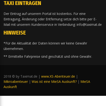
TAXI EINTRAGEN
Der Eintrag auf unserem Portal ist kostenlos. Für eine
Eintragung, Änderung oder Entfernung setze dich bitte per E-
Mail mit unserem Kundenservice in Verbindung: info@taximat.de
HINWEISE
*Für die Aktualität der Daten können wir keine Gewähr
übernehmen.
** Ermittelte Fahrpreise sind geschätzt und ohne Gewähr.
2018 © by Taximat.de |
www.XS-Abenteuer.de
|
Mikroabenteuer
|
Was ist eine MieSA Auskunft?
|
MieSA
Auskunft