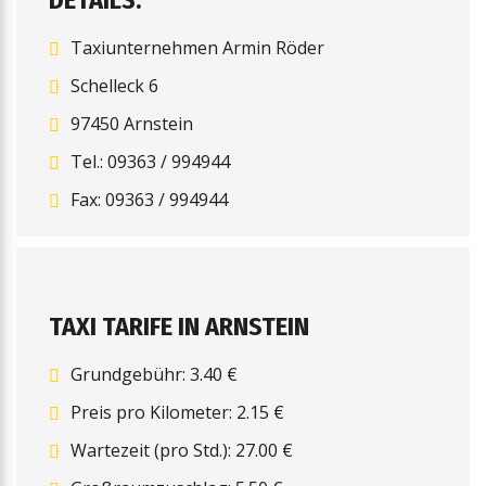
DETAILS:
Taxiunternehmen Armin Röder
Schelleck 6
97450 Arnstein
Tel.: 09363 / 994944
Fax: 09363 / 994944
TAXI TARIFE IN ARNSTEIN
Grundgebühr: 3.40 €
Preis pro Kilometer: 2.15 €
Wartezeit (pro Std.): 27.00 €