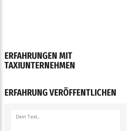
ERFAHRUNGEN MIT
TAXIUNTERNEHMEN
ERFAHRUNG VERÖFFENTLICHEN