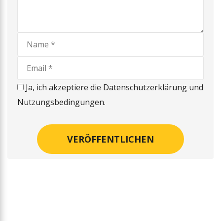
Ja, ich akzeptiere die Datenschutzerklärung und
Nutzungsbedingungen.