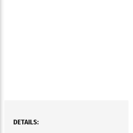
DETAILS: