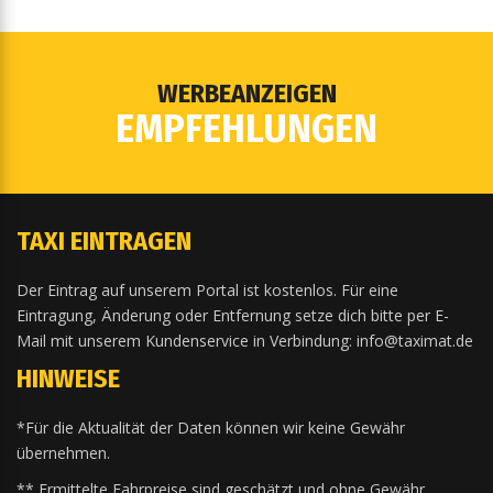
WERBEANZEIGEN
EMPFEHLUNGEN
TAXI EINTRAGEN
Der Eintrag auf unserem Portal ist kostenlos. Für eine
Eintragung, Änderung oder Entfernung setze dich bitte per E-
Mail mit unserem Kundenservice in Verbindung: info@taximat.de
HINWEISE
*Für die Aktualität der Daten können wir keine Gewähr
übernehmen.
** Ermittelte Fahrpreise sind geschätzt und ohne Gewähr.