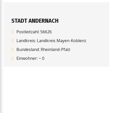
STADT ANDERNACH
Postleitzahl: 56626
Landkreis: Landkreis Mayen-Koblenz
Bundesland: Rheinland-Pfalz
Einwohner: ~ 0