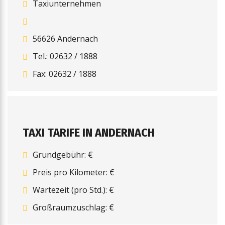
Taxiunternehmen
56626 Andernach
Tel.: 02632 / 1888
Fax: 02632 / 1888
TAXI TARIFE IN ANDERNACH
Grundgebühr: €
Preis pro Kilometer: €
Wartezeit (pro Std.): €
Großraumzuschlag: €