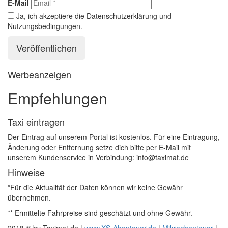
E-Mail
Ja, ich akzeptiere die Datenschutzerklärung und
Nutzungsbedingungen.
Werbeanzeigen
Empfehlungen
Taxi eintragen
Der Eintrag auf unserem Portal ist kostenlos. Für eine Eintragung,
Änderung oder Entfernung setze dich bitte per E-Mail mit
unserem Kundenservice in Verbindung: info@taximat.de
Hinweise
*Für die Aktualität der Daten können wir keine Gewähr
übernehmen.
** Ermittelte Fahrpreise sind geschätzt und ohne Gewähr.