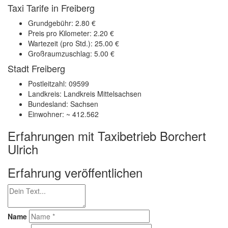
Taxi Tarife in Freiberg
Grundgebühr: 2.80 €
Preis pro Kilometer: 2.20 €
Wartezeit (pro Std.): 25.00 €
Großraumzuschlag: 5.00 €
Stadt Freiberg
Postleitzahl: 09599
Landkreis: Landkreis Mittelsachsen
Bundesland: Sachsen
Einwohner: ~ 412.562
Erfahrungen mit Taxibetrieb Borchert
Ulrich
Erfahrung veröffentlichen
Name