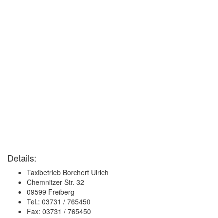
Details:
Taxibetrieb Borchert Ulrich
Chemnitzer Str. 32
09599 Freiberg
Tel.: 03731 / 765450
Fax: 03731 / 765450