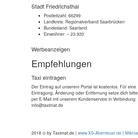
Stadt Friedrichsthal
Postleitzahl: 66299
Landkreis: Regionalverband Saarbrücken
Bundesland: Saarland
Einwohner: ~ 23.920
Werbeanzeigen
Empfehlungen
Taxi eintragen
Der Eintrag auf unserem Portal ist kostenlos. Für eine
Eintragung, Änderung oder Entfernung setze dich bitte
per E-Mail mit unserem Kundenservice in Verbindung:
info@taximat.de
2018 © by Taximat.de |
www.XS-Abenteuer.de
|
Mikro