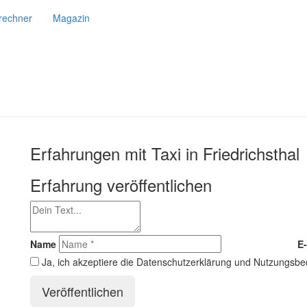
srechner
Magazin
Erfahrungen mit Taxi in Friedrichsthal
Erfahrung veröffentlichen
Name
E-
Ja, ich akzeptiere die Datenschutzerklärung und Nutzungsb