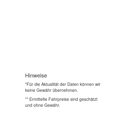
Hinweise
*Für die Aktualität der Daten können wir
keine Gewähr übernehmen.
** Ermittelte Fahrpreise sind geschätzt
und ohne Gewähr.