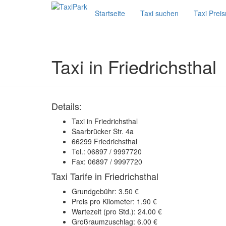
Startseite
Taxi suchen
Taxi Prei
Taxi in Friedrichsthal
Details:
Taxi in Friedrichsthal
Saarbrücker Str. 4a
66299 Friedrichsthal
Tel.: 06897 / 9997720
Fax: 06897 / 9997720
Taxi Tarife in Friedrichsthal
Grundgebühr: 3.50 €
Preis pro Kilometer: 1.90 €
Wartezeit (pro Std.): 24.00 €
Großraumzuschlag: 6.00 €