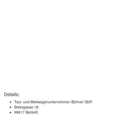
Details:
Taxi- und Mietwagenunternehmen Bühner GbR
Bölesgasse 18
98617 Belrieth