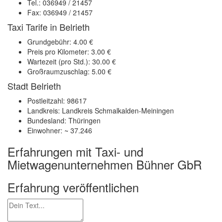
Tel.: 036949 / 21457
Fax: 036949 / 21457
Taxi Tarife in Belrieth
Grundgebühr: 4.00 €
Preis pro Kilometer: 3.00 €
Wartezeit (pro Std.): 30.00 €
Großraumzuschlag: 5.00 €
Stadt Belrieth
Postleitzahl: 98617
Landkreis: Landkreis Schmalkalden-Meiningen
Bundesland: Thüringen
Einwohner: ~ 37.246
Erfahrungen mit Taxi- und
Mietwagenunternehmen Bühner GbR
Erfahrung veröffentlichen