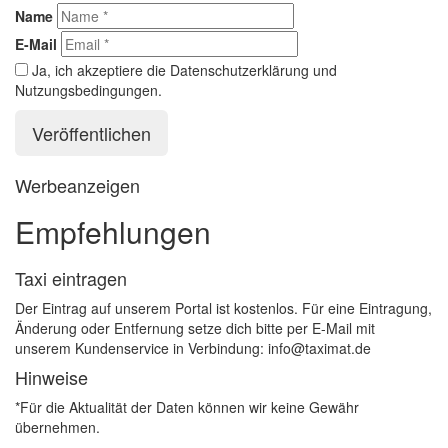
Name
E-Mail
Ja, ich akzeptiere die Datenschutzerklärung und
Nutzungsbedingungen.
Werbeanzeigen
Empfehlungen
Taxi eintragen
Der Eintrag auf unserem Portal ist kostenlos. Für eine Eintragung,
Änderung oder Entfernung setze dich bitte per E-Mail mit
unserem Kundenservice in Verbindung: info@taximat.de
Hinweise
*Für die Aktualität der Daten können wir keine Gewähr
übernehmen.