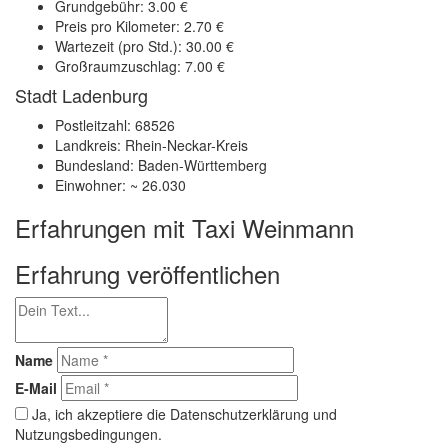
Grundgebühr: 3.00 €
Preis pro Kilometer: 2.70 €
Wartezeit (pro Std.): 30.00 €
Großraumzuschlag: 7.00 €
Stadt Ladenburg
Postleitzahl: 68526
Landkreis: Rhein-Neckar-Kreis
Bundesland: Baden-Württemberg
Einwohner: ~ 26.030
Erfahrungen mit Taxi Weinmann
Erfahrung veröffentlichen
Name
E-Mail
Ja, ich akzeptiere die Datenschutzerklärung und
Nutzungsbedingungen.