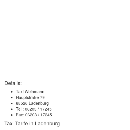
Details:
Taxi Weinmann
Hauptstraße 79
68526 Ladenburg
Tel.: 06203 / 17245
Fax: 06203 / 17245
Taxi Tarife in Ladenburg