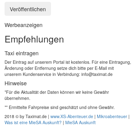
Werbeanzeigen
Empfehlungen
Taxi eintragen
Der Eintrag auf unserem Portal ist kostenlos. Für eine Eintragung,
Änderung oder Entfernung setze dich bitte per E-Mail mit
unserem Kundenservice in Verbindung: info@taximat.de
Hinweise
*Für die Aktualität der Daten können wir keine Gewähr
übernehmen.
** Ermittelte Fahrpreise sind geschätzt und ohne Gewähr.
2018 © by Taximat.de |
www.XS-Abenteuer.de
|
Mikroabenteuer
|
Was ist eine MieSA Auskunft?
|
MieSA Auskunft