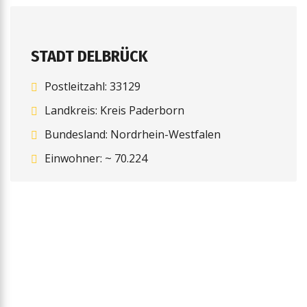
STADT DELBRÜCK
Postleitzahl: 33129
Landkreis: Kreis Paderborn
Bundesland: Nordrhein-Westfalen
Einwohner: ~ 70.224