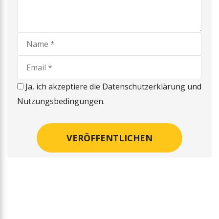
Ja, ich akzeptiere die Datenschutzerklärung und
Nutzungsbedingungen.