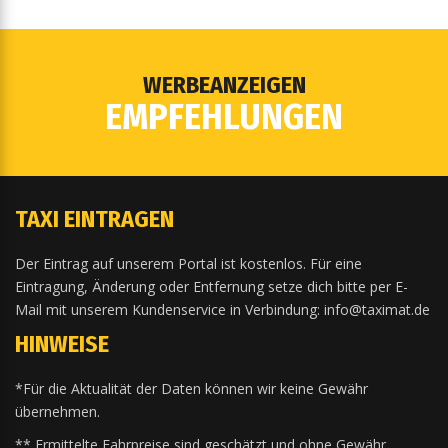
WERBEANZEIGEN
EMPFEHLUNGEN
TAXI EINTRAGEN
Der Eintrag auf unserem Portal ist kostenlos. Für eine
Eintragung, Änderung oder Entfernung setze dich bitte per E-
Mail mit unserem Kundenservice in Verbindung: info@taximat.de
HINWEISE
*Für die Aktualität der Daten können wir keine Gewähr
übernehmen.
** Ermittelte Fahrpreise sind geschätzt und ohne Gewähr.