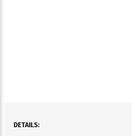
DETAILS: