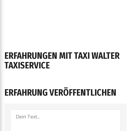
ERFAHRUNGEN MIT TAXI WALTER
TAXISERVICE
ERFAHRUNG VERÖFFENTLICHEN