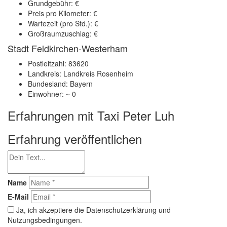
Grundgebühr: €
Preis pro Kilometer: €
Wartezeit (pro Std.): €
Großraumzuschlag: €
Stadt Feldkirchen-Westerham
Postleitzahl: 83620
Landkreis: Landkreis Rosenheim
Bundesland: Bayern
Einwohner: ~ 0
Erfahrungen mit Taxi Peter Luh
Erfahrung veröffentlichen
Name
E-Mail
Ja, ich akzeptiere die Datenschutzerklärung und
Nutzungsbedingungen.