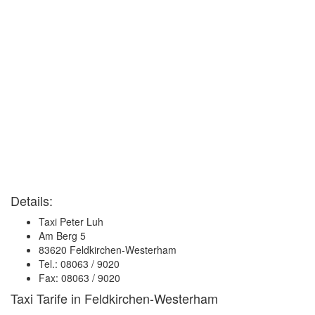
Details:
Taxi Peter Luh
Am Berg 5
83620 Feldkirchen-Westerham
Tel.: 08063 / 9020
Fax: 08063 / 9020
Taxi Tarife in Feldkirchen-Westerham