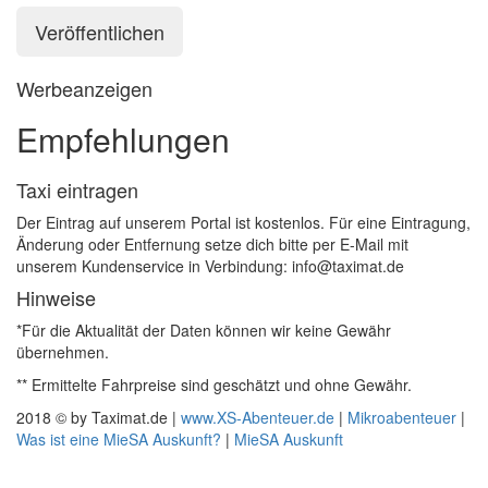
Werbeanzeigen
Empfehlungen
Taxi eintragen
Der Eintrag auf unserem Portal ist kostenlos. Für eine Eintragung,
Änderung oder Entfernung setze dich bitte per E-Mail mit
unserem Kundenservice in Verbindung: info@taximat.de
Hinweise
*Für die Aktualität der Daten können wir keine Gewähr
übernehmen.
** Ermittelte Fahrpreise sind geschätzt und ohne Gewähr.
2018 © by Taximat.de |
www.XS-Abenteuer.de
|
Mikroabenteuer
|
Was ist eine MieSA Auskunft?
|
MieSA Auskunft